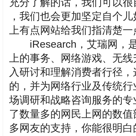
充分了解的话，我们可以很
，我们也会更加坚定自个儿
上有点网站给我们指清楚一
iResearch，艾瑞网
上的事务、网络游戏、无线
入研讨和理解消费者行径，
的，并为网络行业及传统行
场调研和战略咨询服务的专
了数量多的网民上网的数值
多网友的支持，你能很明白