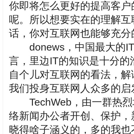
你即将怎么更好的提高客户
呢。所以想要实在的理解互
话，你对互联网也能够充分
donews，中国最大的I
言，里边IT的知识是十分的
自个儿对互联网的看法，解
我们投身互联网人众多的启
TechWeb，由一群热
络新闻办公者开创、保护，
晓得啥子涵义的，多的我也