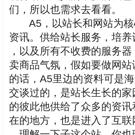
们，所以也需求去看看。
A5，以站长和网站为核
资讯。供给站长服务，培养
，以及所有不收费的服务器
卖商品气氛，假如要做网站
的话，A5里边的资料可是
交谈过的，是站长生长的家
的彼此他供给了众多的资讯
在的地方，也是进入了互联
，理解一下子这个站，你也