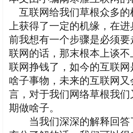
互联网给我们草根众多的机
上获得了一定的机缘，在进
前我想有一个步骤是必须要
联网的话，那末根本上谈不
联网挣钱了，如今的互联网
啥子事物，未来的互联网又
言，对于我们网络草根我们
期做啥子。
当我们深深的解释回答了