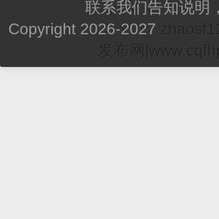
联系我们告知说明
Copyright 2026-2027
zhao
发布网|www.cqfhp