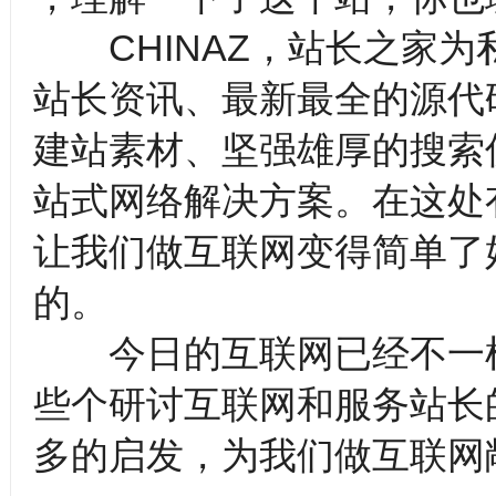
CHINAZ，站长之家为
站长资讯、最新最全的源代
建站素材、坚强雄厚的搜索
站式网络解决方案。在这处
让我们做互联网变得简单了
的。
今日的互联网已经不一样
些个研讨互联网和服务站长
多的启发，为我们做互联网