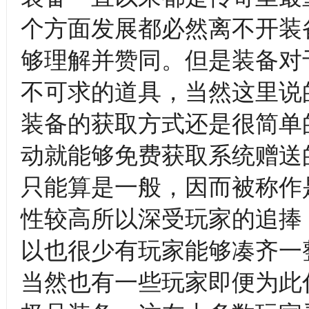
个方面发展都必然离不开装
够理解并赞同。但是装备对
不可求的道具，当然这里说
装备的获取方式还是很简单
动就能够免费获取系统赠送
只能算是一般，因而被称作
性较高所以深受玩家的追捧
以也很少有玩家能够凑齐一
当然也有一些玩家即便为此