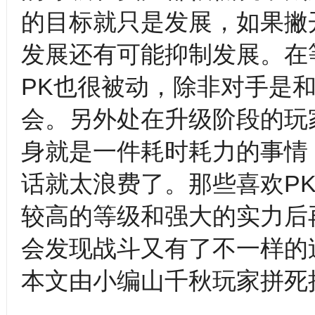
的目标就只是发展，如果撇
发展还有可能抑制发展。在
PK也很被动，除非对手是
会。另外处在升级阶段的玩
身就是一件耗时耗力的事情
话就太浪费了。那些喜欢P
较高的等级和强大的实力后
会发现战斗又有了不一样的
本文由小编山千秋玩家拼死