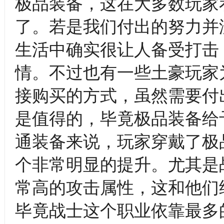
极品装备，这在大多数玩家
了。若是我们付出的努力并
生活中确实很让人备受打击
情。不过也有一些土豪玩家
接购买的方式，虽然需要付
是值得的，毕竟极品装备给
通装备来说，玩家穿戴了极
个非常明显的提升。尤其是
常高的攻击属性，这和他们
毕竟战士这个职业依靠最多