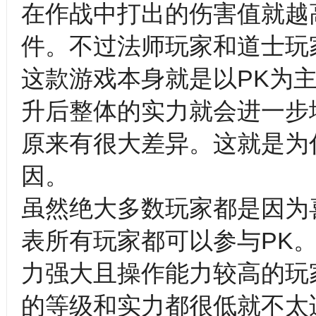
在作战中打出的伤害值就越
件。不过法师玩家和道士玩
这款游戏本身就是以PK为
升后整体的实力就会进一步
原来有很大差异。这就是为
因。
虽然绝大多数玩家都是因为
表所有玩家都可以参与PK
力强大且操作能力较高的玩
的等级和实力都很低就不太