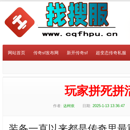
网站首页
传奇sf发布网
新开传奇sf
超变态传奇私服
玩家拼死拼
作者:
达柯依
日期:
2025-1-13 13:36:47
装备一直以来都是传奇里最