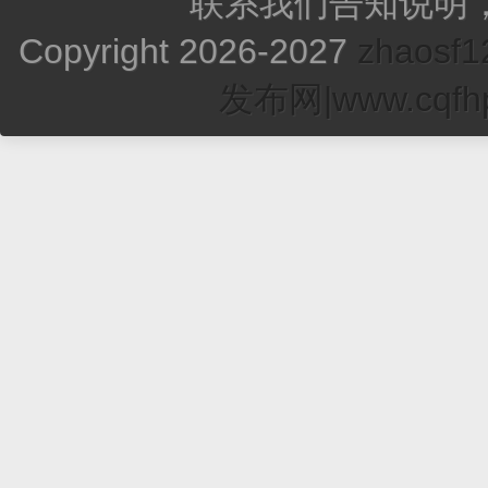
联系我们告知说明
Copyright 2026-2027
zhao
发布网|www.cqfhp