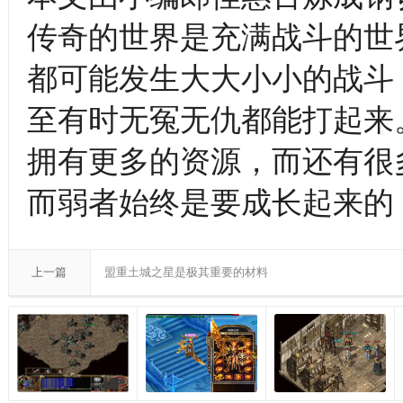
传奇的世界是充满战斗的世
都可能发生大大小小的战斗
至有时无冤无仇都能打起来
拥有更多的资源，而还有很
而弱者始终是要成长起来的
上一篇
盟重土城之星是极其重要的材料