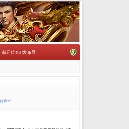
新开传奇sf发布网
传奇sf