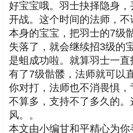
好宝宝哦。羽士抉择隐身，
开战。这个时间的法师，不
本身的宝宝，把羽士的7级
失落了，就会继续招3级的
是蛆成功啦。就算羽士一直
有了7级骷髅，法师就可以
你对打，法师也不消畏惧，
不算多，支持不了多久的。
风。。
本文由小编甘和平精心为你