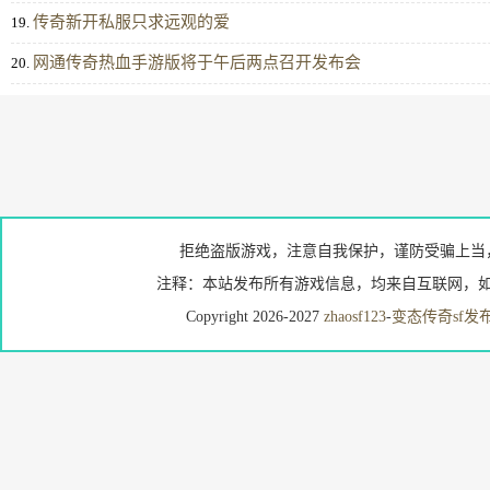
传奇新开私服只求远观的爱
19.
网通传奇热血手游版将于午后两点召开发布会
20.
拒绝盗版游戏，注意自我保护，谨防受骗上当
注释：本站发布所有游戏信息，均来自互联网，如
Copyright 2026-2027
zhaosf123
-
变态传奇sf发