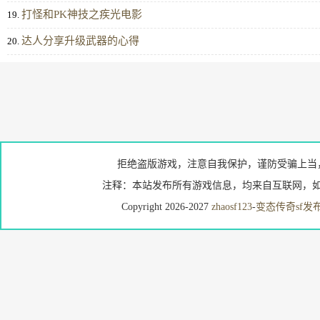
打怪和PK神技之疾光电影
19.
达人分享升级武器的心得
20.
拒绝盗版游戏，注意自我保护，谨防受骗上当
注释：本站发布所有游戏信息，均来自互联网，如
Copyright 2026-2027
zhaosf123
-
变态传奇sf发