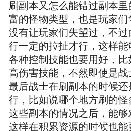
刷副本又怎么能错过副本里的
富的怪物类型，也是玩家们
没有让玩家们失望过，不过由
行一定的拉扯才行，这样能
各种控制技能也要用好，比如
高伤害技能，不然即使是战
最后战士在刷副本的时候还
行，比如说哪个地方刷的怪
这些副本的情况之后，能够
这样在积累资源的时候也能