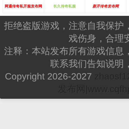
网通传奇私开服发布网
长久传奇私服
新开传奇发布网
拒绝盗版游戏，注意自我保护
戏伤身，合理
注释：本站发布所有游戏信息
联系我们告知说明
Copyright 2026-2027
zhao
发布网|www.cqfhp