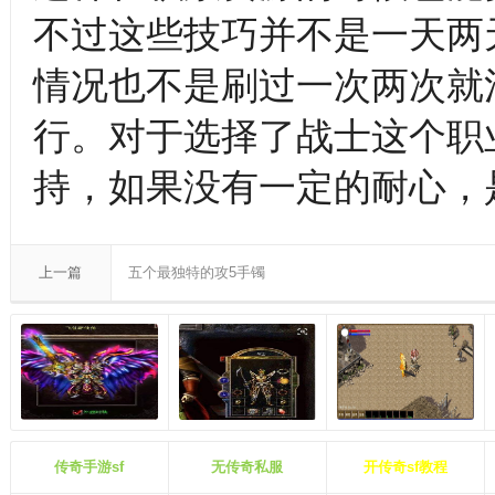
不过这些技巧并不是一天两
情况也不是刷过一次两次就
行。对于选择了战士这个职
持，如果没有一定的耐心，
上一篇
五个最独特的攻5手镯
传奇手游sf
无传奇私服
开传奇sf教程