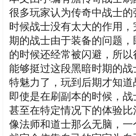
很多玩家认为传奇中战士的
时候战士没有太大的作用，
期的战士由于装备的问题，
的时候还经常被闪避，所以
能够挺过这段黑暗时期的战
特魅力了，玩到后期才知道
即使是在刷副本的时候，战
甚至在特定情况下的体验比
像法师和道士那么无脑，一