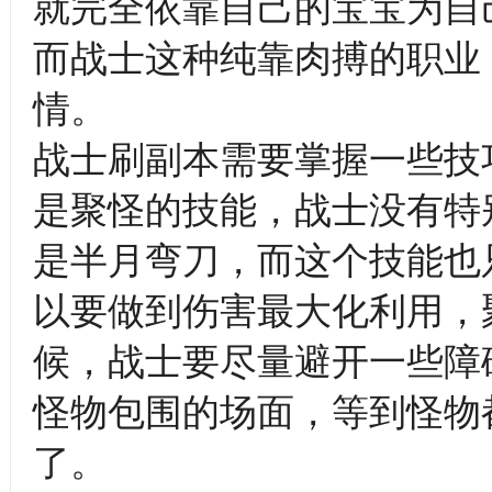
就完全依靠自己的宝宝为自
而战士这种纯靠肉搏的职业
情。
战士刷副本需要掌握一些技
是聚怪的技能，战士没有特
是半月弯刀，而这个技能也
以要做到伤害最大化利用，
候，战士要尽量避开一些障
怪物包围的场面，等到怪物
了。