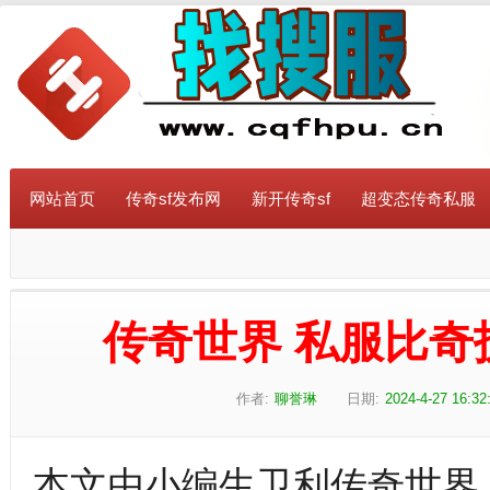
网站首页
传奇sf发布网
新开传奇sf
超变态传奇私服
传奇世界 私服比
作者:
聊誉琳
日期:
2024-4-27 16:32
本文由小编生卫利传奇世界