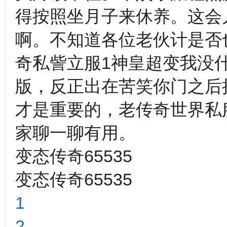
得按照坐月子来休养。这会
啊。不知道各位老伙计是否
奇私訾立服1神皇超变我没什
版，反正出在苦笑你门之后把
才是重要的，老传奇世界私
家聊一聊有用。
变态传奇65535
变态传奇65535
1
2