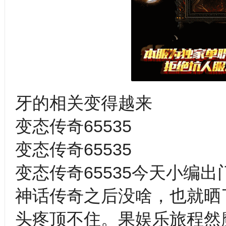
牙的相关变得越来
变态传奇65535
变态传奇65535
变态传奇65535今天小编
神话传奇之后没啥，也就晒
头疼顶不住。果娱乐旅程然