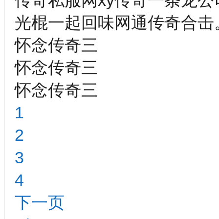
传奇私服网xy传奇一条龙
光棍一起回味网通传奇合击
怀念传奇三
怀念传奇三
怀念传奇三
1
2
3
4
下一页