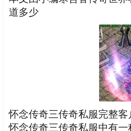
道多少
怀念传奇三传奇私服完整客
怀念传奇三传奇私服中有一