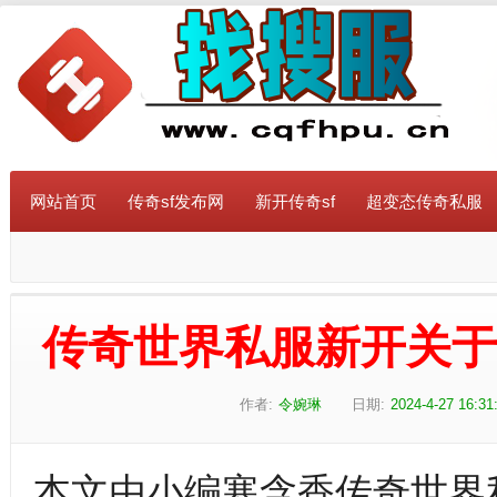
网站首页
传奇sf发布网
新开传奇sf
超变态传奇私服
传奇世界私服新开关
作者:
令婉琳
日期:
2024-4-27 16:31
本文由小编寒含香传奇世界