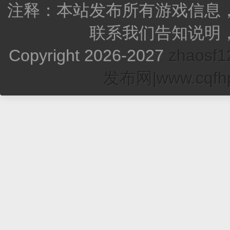
注释：本站发布所有游戏信息
联系我们告知说明
Copyright 2026-2027
zhao
发布网|www.cqfhp