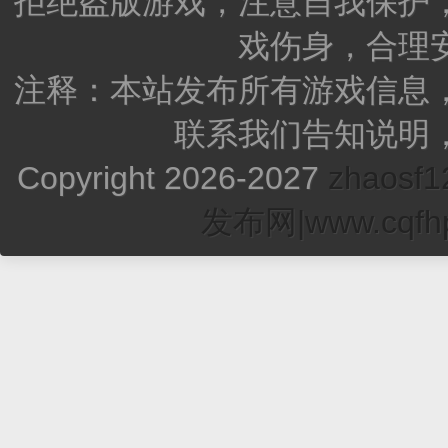
拒绝盗版游戏，注意自我保护
戏伤身，合理
注释：本站发布所有游戏信息
联系我们告知说明
Copyright 2026-2027
zhao
发布网|www.cqfhp