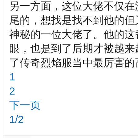
另一方面，这位大佬不仅在
尾的，想找是找不到他的但
神秘的一位大佬了。他的这
眼，也是到了后期才被越来
了传奇烈焰服当中最厉害的
1
2
下一页
1/2