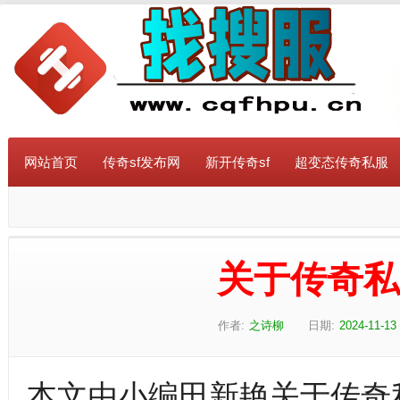
网站首页
传奇sf发布网
新开传奇sf
超变态传奇私服
关于传奇
作者:
之诗柳
日期:
2024-11-13 
本文由小编田新艳关于传奇