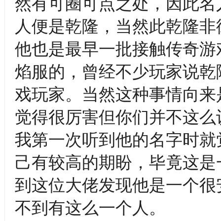
然有可圈可点之处，因此名
人便是乾隆，当然此乾隆非
他也是最早一批接触传奇游
焰服的，曾经不少玩家说乾
戏玩家。当然这种事情向来
觉得很厉害但你们并不这么
我第一次听到他的名字时就
己有较高的期盼，毕竟这是
到这位大佬发现他是一个很
不到有这么一个人。