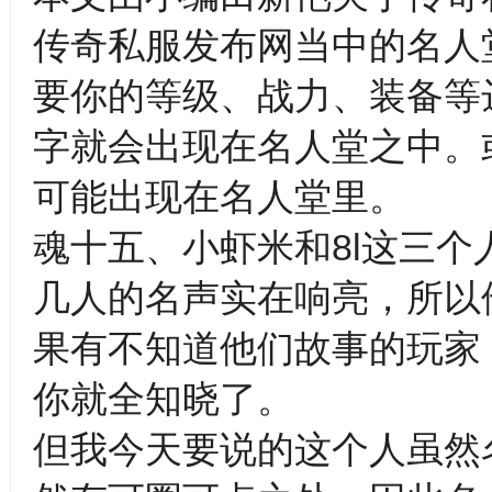
传奇私服发布网当中的名人
要你的等级、战力、装备等
字就会出现在名人堂之中。
可能出现在名人堂里。
魂十五、小虾米和8l这三个
几人的名声实在响亮，所以
果有不知道他们故事的玩家
你就全知晓了。
但我今天要说的这个人虽然