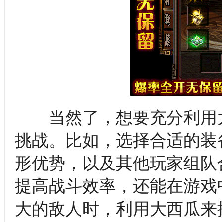
当然了，想要充分利用大
挑战。比如，选择合适的装
形优势，以及其他玩家组队
提高战斗效率，还能在游戏
大的敌人时，利用大西瓜来