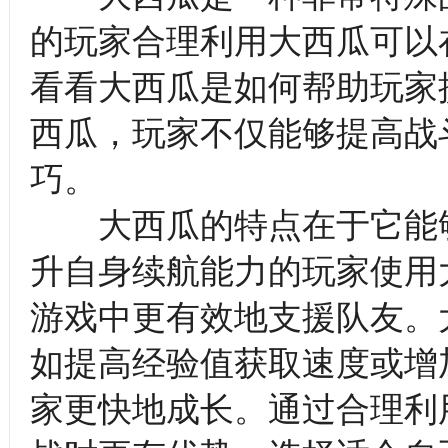
的玩家合理利用大西瓜可以
看看大西瓜是如何帮助玩家
西瓜，玩家不仅能够提高战
巧。
大西瓜的特点在于它能够
升自身续航能力的玩家使用
游戏中更有效地支援队友。
如提高经验值获取速度或增
家更快地成长。通过合理利