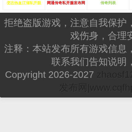
变态热血江湖私开服
网通传奇私开服发布网
传奇列表
拒绝盗版游戏，注意自我保护
戏伤身，合理
注释：本站发布所有游戏信息
联系我们告知说明
Copyright 2026-2027
zhao
发布网|www.cqfhp