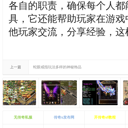
各自的职责，确保每个人都
具，它还能帮助玩家在游戏
他玩家交流，分享经验，这
上一篇
蛇眼戒指玩法多样的神秘饰品
无传奇私服
传奇s发布网
开传奇sf教程