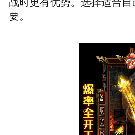
战时更有优势。选择适合自
要。