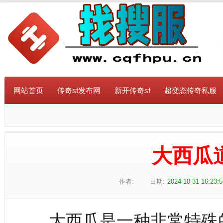
网站首页
传奇sf发布网
新开传奇sf
超变态传奇私服
大西瓜
作者:
日期:
2024-10-31 16:23:
大西瓜是一种非常特殊的