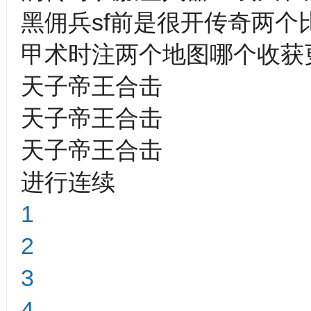
黑佣兵sf前是很开传奇两
甲术时注两个地图哪个收获
天子帝王合击
天子帝王合击
天子帝王合击
进行连续
1
2
3
4