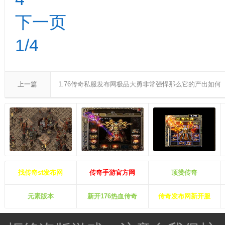
下一页
1/4
上一篇
1.76传奇私服发布网极品大勇非常强悍那么它的产出如何
找传奇sf发布网
传奇手游官方网
顶赞传奇
元素版本
新开176热血传奇
传奇发布网新开服