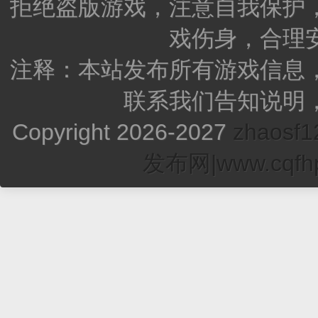
拒绝盗版游戏，注意自我保护
戏伤身，合理
注释：本站发布所有游戏信息
联系我们告知说明
Copyright 2026-2027
zhao
发布网|www.cqfhp