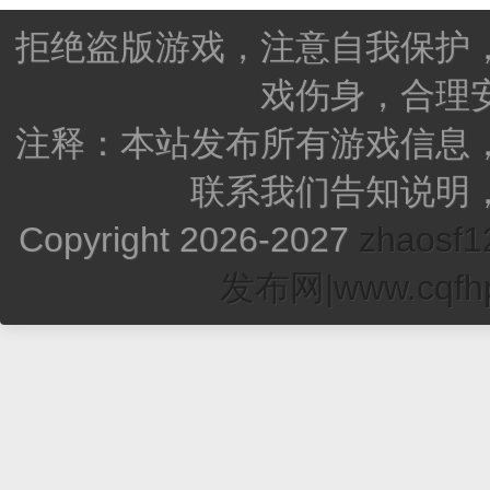
拒绝盗版游戏，注意自我保护
戏伤身，合理
注释：本站发布所有游戏信息
联系我们告知说明
Copyright 2026-2027
zhao
发布网|www.cqfhp