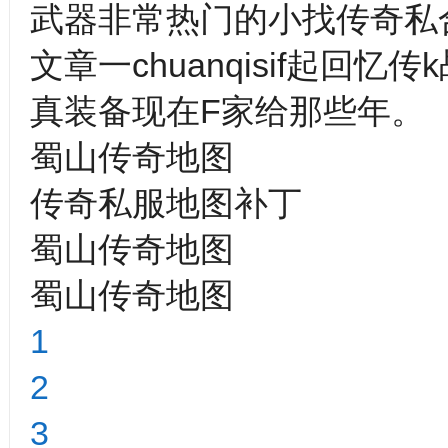
武器非常热门的小找传奇私合
文章一chuanqisif起回
真装备现在F家给那些年。
蜀山传奇地图
传奇私服地图补丁
蜀山传奇地图
蜀山传奇地图
1
2
3