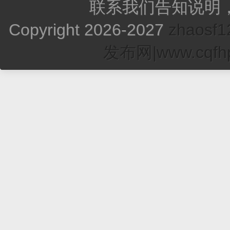
联系我们告知说明
Copyright 2026-2027
zhao
发布网|www.cqfhp