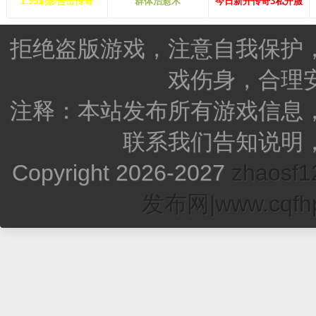
1.95刺影合击传奇
群体治愈术
今日新开传奇3私开服
拒绝盗版游戏，注意自我保护
戏伤身，合理
注释：本站发布所有游戏信息
联系我们告知说明
Copyright 2026-2027
zhao
发布网|www.cqfhp