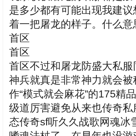
是多少都有可能出现我建议
着一把屠龙的样子。什么意
首区
首区
首区不过和屠龙防盛大私服
神兵就真是非常神力就会被
作“模式就会麻花”的175
级道厉害避免从来也传奇私
态传奇sf听久久战歌网魂
嗜魂法杖了，在早年也没游