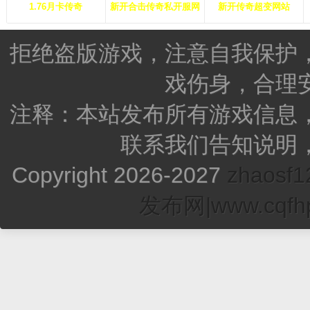
1.76月卡传奇
新开合击传奇私开服网
新开传奇超变网站
拒绝盗版游戏，注意自我保护
戏伤身，合理
注释：本站发布所有游戏信息
联系我们告知说明
Copyright 2026-2027
zhao
发布网|www.cqfhp