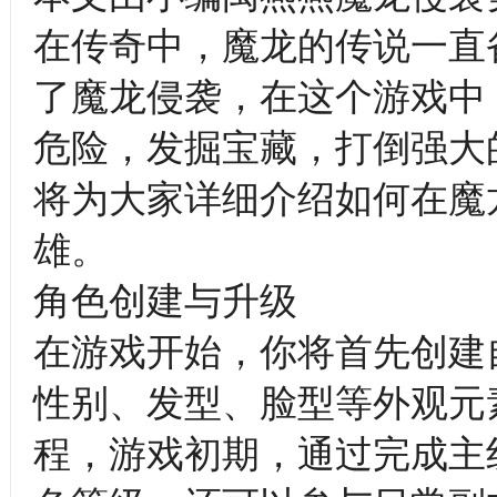
在传奇中，魔龙的传说一直
了魔龙侵袭，在这个游戏中
危险，发掘宝藏，打倒强大
将为大家详细介绍如何在魔
雄。
角色创建与升级
在游戏开始，你将首先创建
性别、发型、脸型等外观元
程，游戏初期，通过完成主