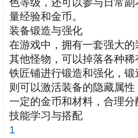
色等级，还可以参与日常副
量经验和金币。
装备锻造与强化
在游戏中，拥有一套强大的
其他怪物，可以掉落各种稀
铁匠铺进行锻造和强化，锻
则可以激活装备的隐藏属性
一定的金币和材料，合理分
技能学习与搭配
1