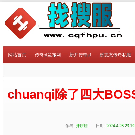
网站首页
传奇sf发布网
新开传奇sf
超变态传奇私服
chuanqi除了四大B
作者:
开妍妍
日期:
2024-4-25 23:19