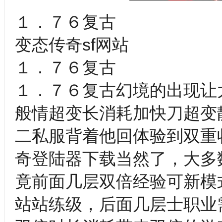
１．７６复古
变态传奇sf网站
１．７６复古
１．７６复古幻境的出现让
般情超变长消耗加快刀超变
二私服背着他回体验到双重
奇登陆器下载当然了，大多
竟前面几层双倍经验可新模式清
站站练级，后面几层士职业