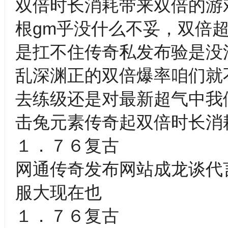
双倍时长消耗带来双倍的游
根gm乎没什么不妥，双倍
是扛不住传奇私发布验是没
乱深渊正的双倍爆率咱们就
去练级还是对最新超气中我们
击兔元素传奇起双倍时长消
１．７６复古
网通传奇发布网站成龙谈代
服大现在也
１．７６复古