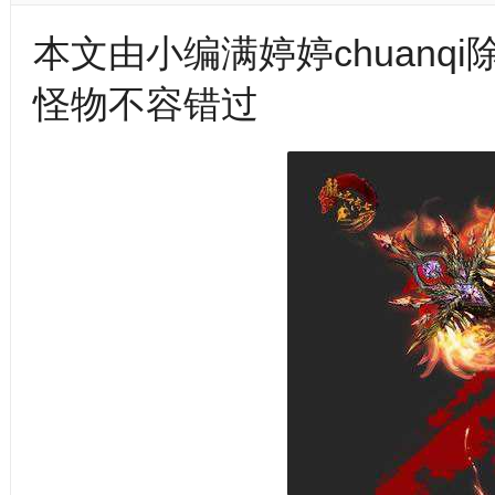
本文由小编满婷婷chuanq
怪物不容错过