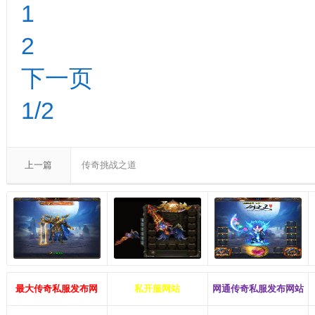
1
2
下一页
1/2
上一篇
传奇挑战之道
最大传奇私服发布网
私开服网站
网通传奇私服发布网站