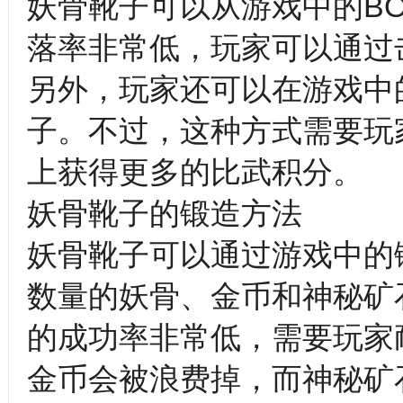
妖骨靴子可以从游戏中的B
落率非常低，玩家可以通过
另外，玩家还可以在游戏中
子。不过，这种方式需要玩
上获得更多的比武积分。
妖骨靴子的锻造方法
妖骨靴子可以通过游戏中的
数量的妖骨、金币和神秘矿
的成功率非常低，需要玩家
金币会被浪费掉，而神秘矿