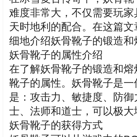
难度非常大，不仅需要玩家
天时地利的配合。在这篇文
细地介绍妖骨靴子的锻造和
妖骨靴子的属性介绍
在了解妖骨靴子的锻造和熔
靴子的属性。妖骨靴子是一
是：攻击力、敏捷度、防御
士、法师和道士，可以极大
妖骨靴子的获得方式