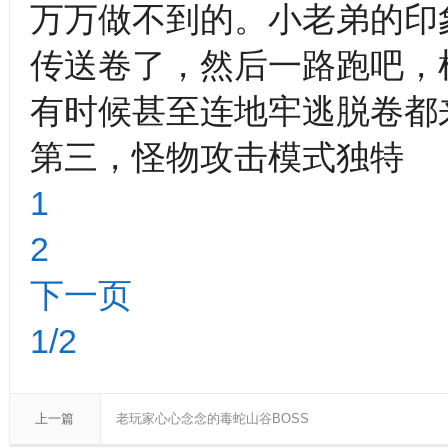
万万做不到的。小老弟的印
传送卷了，然后一路跑吧，
有时候甚至连地牢逃脱卷都
第三，怪物攻击模式独特
1
2
下一页
1/2
上一篇
老玩家心心念念的毒蛇山谷BOSS