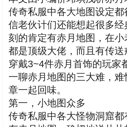
传奇私服中各大地图设定都
信老伙计们还能想起很多经
刻的肯定有赤月地图，在小
都是顶级大佬，而且有传送
穿戴3~4件赤月首饰的玩
一聊赤月地图的三大难，难
章一起回味。
第一，小地图众多
传奇私服中各大怪物洞窟都