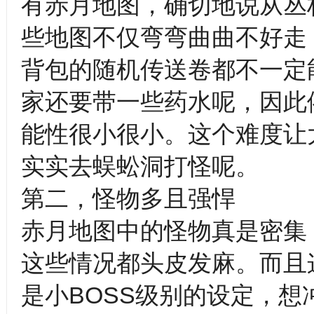
有赤月地图，确切地说从丛
些地图不仅弯弯曲曲不好走
背包的随机传送卷都不一定
家还要带一些药水呢，因此
能性很小很小。这个难度让
实实去蜈蚣洞打怪呢。
第二，怪物多且强悍
赤月地图中的怪物真是密集
这些情况都头皮发麻。而且
是小BOSS级别的设定，