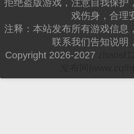
拒绝盗版游戏，注意自我保护
戏伤身，合理
注释：本站发布所有游戏信息
联系我们告知说明
Copyright 2026-2027
zhao
发布网|www.cqfhp