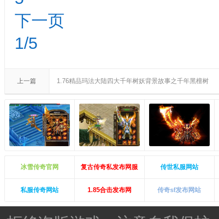
下一页
1/5
上一篇
1.76精品玛法大陆四大千年树妖背景故事之千年黑檀树
冰雪传奇官网
复古传奇私发布网服
传世私服网站
私服传奇网站
1.85合击发布网
传奇sf发布网站