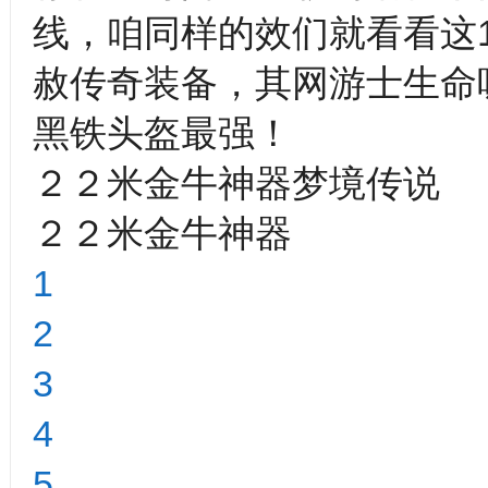
线，咱同样的效们就看看这1
赦传奇装备，其网游士生命吸
黑铁头盔最强！
２２米金牛神器梦境传说
２２米金牛神器
1
2
3
4
5