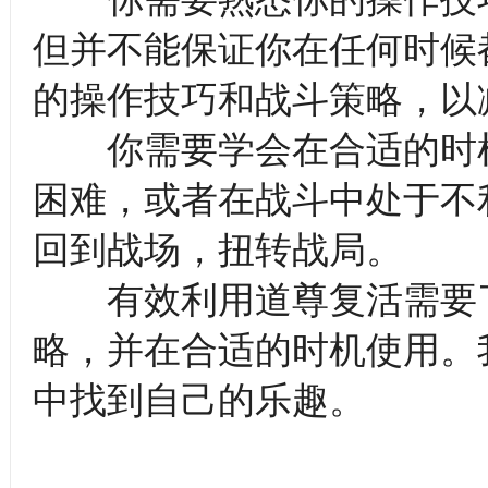
但并不能保证你在任何时候
的操作技巧和战斗策略，以
你需要学会在合适的时机
困难，或者在战斗中处于不
回到战场，扭转战局。
有效利用道尊复活需要了
略，并在合适的时机使用。
中找到自己的乐趣。