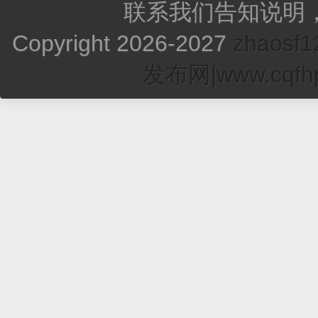
联系我们告知说明
Copyright 2026-2027
zhao
发布网|www.cqfhp