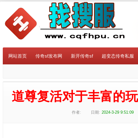
网站首页
传奇sf发布网
新开传奇sf
超变态传奇私服
道尊复活对于丰富的
作者:
日期:
2024-3-29 9:51:09