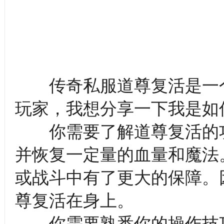
传奇私服道尊复活是一个
玩家，我想分享一下我是如
你需要了解道尊复活的功
并恢复一定量的血量和魔法
或战斗中有了更大的保障。
尊复活在身上。
你需要熟悉你的操作技巧