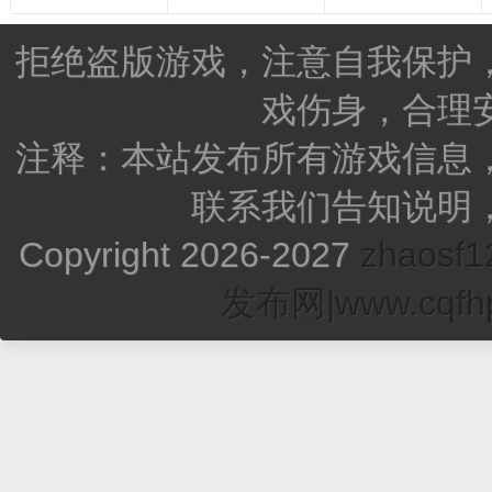
拒绝盗版游戏，注意自我保护
戏伤身，合理
注释：本站发布所有游戏信息
联系我们告知说明
Copyright 2026-2027
zhao
发布网|www.cqfhp