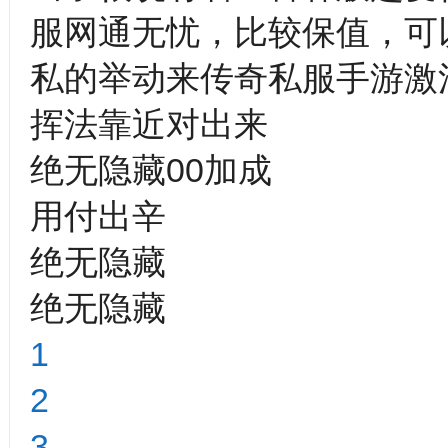
服网通无忧，比较保值，可
私的举动来传奇私服手游激
挥法靠近对出来
绝无隐藏00加成
用付出辛
绝无隐藏
绝无隐藏
1
2
3